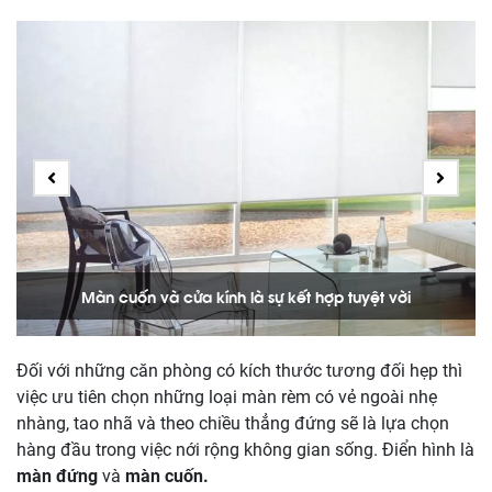
Màn cuốn và cửa kính là sự kết hợp tuyệt vời
Đối với những căn phòng có kích thước tương đối hẹp thì
việc ưu tiên chọn những loại màn rèm có vẻ ngoài nhẹ
nhàng, tao nhã và theo chiều thẳng đứng sẽ là lựa chọn
hàng đầu trong việc nới rộng không gian sống. Điển hình là
màn đứng
và
màn cuốn.