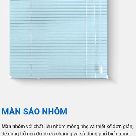
MÀN SÁO NHÔM
Màn nhôm
với chất liệu nhôm mỏng nhẹ và thiết kế đơn giản,
dễ dàng trở nên được ưa chuộng và sử dụng phổ biến trong