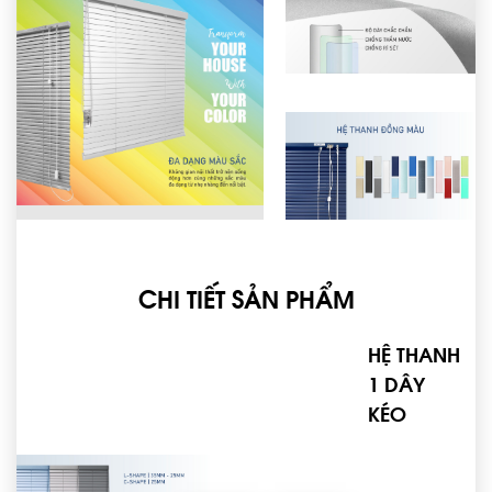
CHI TIẾT SẢN PHẨM
HỆ THANH
1 DÂY
KÉO